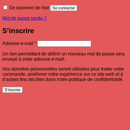
Se souvenir de moi
Se connecter
Mot de passe perdu ?
S’inscrire
Obligatoire
Adresse e-mail
*
Un lien permettant de définir un nouveau mot de passe sera
envoyé à votre adresse e-mail.
Vos données personnelles seront utilisées pour traiter votre
commande, améliorer votre expérience sur ce site web et à
d'autres fins décrites dans notre politique de confidentialité .
S’inscrire