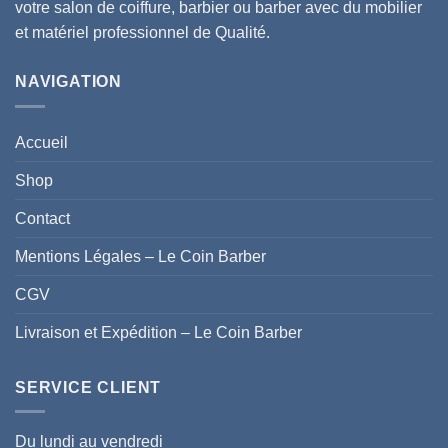
votre salon de coiffure, barbier ou barber avec du mobilier
et matériel professionnel de Qualité.
NAVIGATION
Accueil
Shop
Contact
Mentions Légales – Le Coin Barber
CGV
Livraison et Expédition – Le Coin Barber
SERVICE CLIENT
Du lundi au vendredi