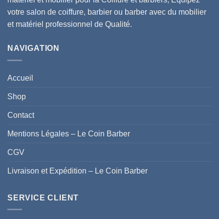
votre salon de coiffure, barbier ou barber avec du mobilier
et matériel professionnel de Qualité.
NAVIGATION
Accueil
Shop
Contact
Mentions Légales – Le Coin Barber
CGV
Livraison et Expédition – Le Coin Barber
SERVICE CLIENT