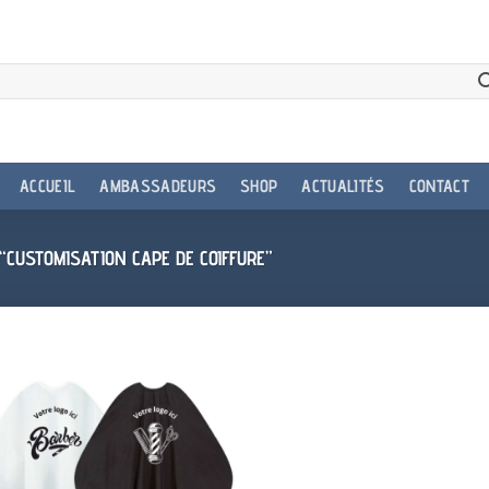
ACCUEIL
AMBASSADEURS
SHOP
ACTUALITÉS
CONTACT
“CUSTOMISATION CAPE DE COIFFURE”