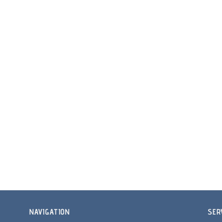
NAVIGATION
SER