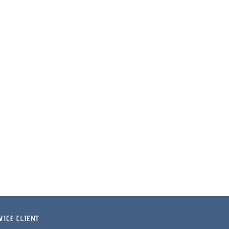
VICE CLIENT