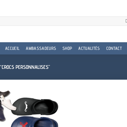
ACCUEIL
AMBASSADEURS
SHOP
ACTUALITÉS
CONTACT
 “CROCS PERSONNALISES”