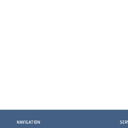
NAVIGATION
SER