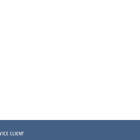
VICE CLIENT