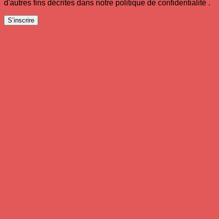
d'autres fins décrites dans notre politique de confidentialité .
S’inscrire