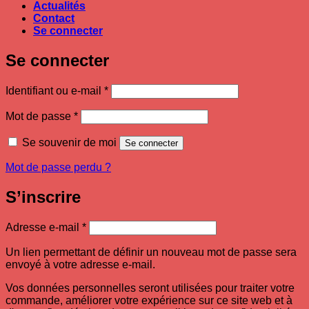
Actualités
Contact
Se connecter
Se connecter
Obligatoire
Identifiant ou e-mail
*
Obligatoire
Mot de passe
*
Se souvenir de moi
Se connecter
Mot de passe perdu ?
S’inscrire
Obligatoire
Adresse e-mail
*
Un lien permettant de définir un nouveau mot de passe sera
envoyé à votre adresse e-mail.
Vos données personnelles seront utilisées pour traiter votre
commande, améliorer votre expérience sur ce site web et à