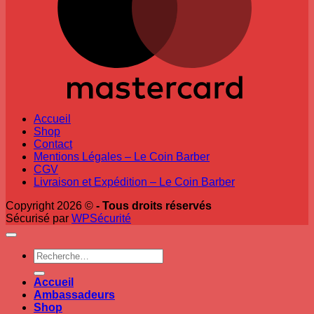
Accueil
Shop
Contact
Mentions Légales – Le Coin Barber
CGV
Livraison et Expédition – Le Coin Barber
Copyright 2026 ©
- Tous droits réservés
Sécurisé par
WPSécurité
Recherche
pour :
Accueil
Ambassadeurs
Shop