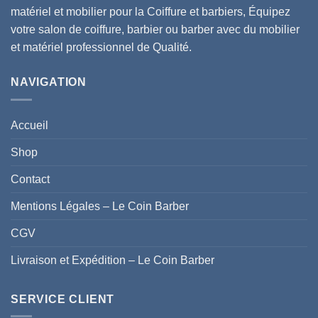
matériel et mobilier pour la Coiffure et barbiers, Équipez
votre salon de coiffure, barbier ou barber avec du mobilier
et matériel professionnel de Qualité.
NAVIGATION
Accueil
Shop
Contact
Mentions Légales – Le Coin Barber
CGV
Livraison et Expédition – Le Coin Barber
SERVICE CLIENT