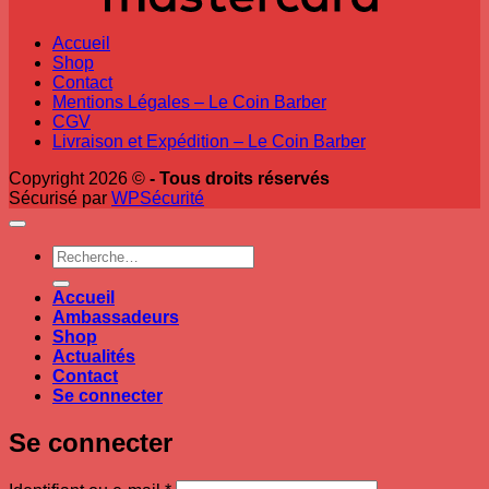
Accueil
Shop
Contact
Mentions Légales – Le Coin Barber
CGV
Livraison et Expédition – Le Coin Barber
Copyright 2026 ©
- Tous droits réservés
Sécurisé par
WPSécurité
Recherche
pour :
Accueil
Ambassadeurs
Shop
Actualités
Contact
Se connecter
Se connecter
Obligatoire