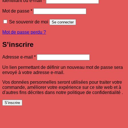
Identifiant ou e-mail
*
Obligatoire
Mot de passe
*
Se souvenir de moi
Se connecter
Mot de passe perdu ?
S’inscrire
Obligatoire
Adresse e-mail
*
Un lien permettant de définir un nouveau mot de passe sera
envoyé à votre adresse e-mail.
Vos données personnelles seront utilisées pour traiter votre
commande, améliorer votre expérience sur ce site web et à
d'autres fins décrites dans notre politique de confidentialité .
S’inscrire