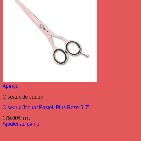
Aperçu
Ciseaux de coupe
Ciseaux Jaguar Pastell Plus Rose 5.5″
179.00
€
TTC
Ajouter au panier