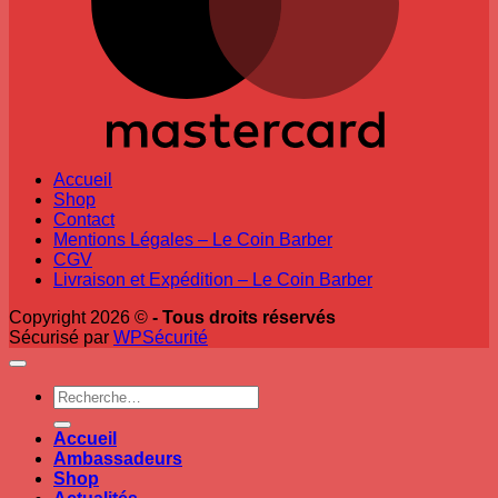
Accueil
Shop
Contact
Mentions Légales – Le Coin Barber
CGV
Livraison et Expédition – Le Coin Barber
Copyright 2026 ©
- Tous droits réservés
Sécurisé par
WPSécurité
Recherche
pour :
Accueil
Ambassadeurs
Shop