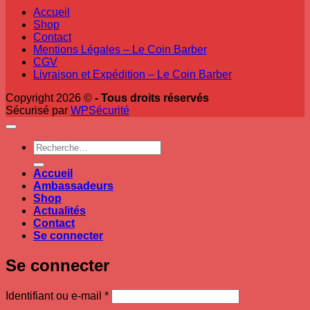
Accueil
Shop
Contact
Mentions Légales – Le Coin Barber
CGV
Livraison et Expédition – Le Coin Barber
Copyright 2026 ©
- Tous droits réservés
Sécurisé par
WPSécurité
Recherche
pour :
Accueil
Ambassadeurs
Shop
Actualités
Contact
Se connecter
Se connecter
Obligatoire
Identifiant ou e-mail
*