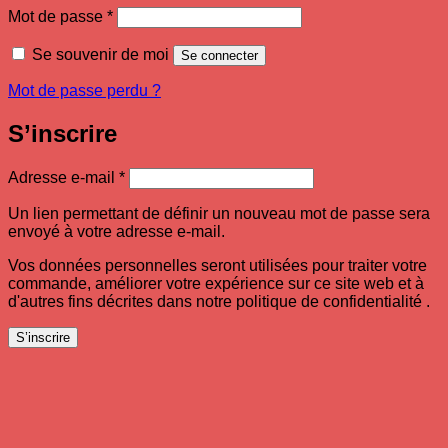
Obligatoire
Mot de passe
*
Se souvenir de moi
Se connecter
Mot de passe perdu ?
S’inscrire
Obligatoire
Adresse e-mail
*
Un lien permettant de définir un nouveau mot de passe sera
envoyé à votre adresse e-mail.
Vos données personnelles seront utilisées pour traiter votre
commande, améliorer votre expérience sur ce site web et à
d'autres fins décrites dans notre politique de confidentialité .
S’inscrire