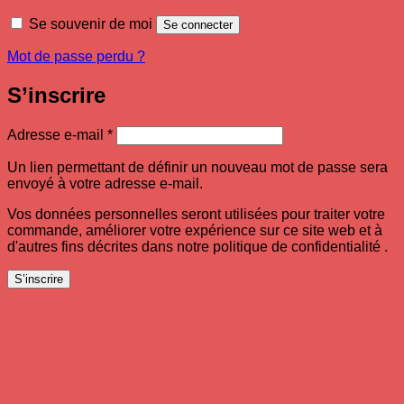
Se souvenir de moi
Se connecter
Mot de passe perdu ?
S’inscrire
Obligatoire
Adresse e-mail
*
Un lien permettant de définir un nouveau mot de passe sera
envoyé à votre adresse e-mail.
Vos données personnelles seront utilisées pour traiter votre
commande, améliorer votre expérience sur ce site web et à
d'autres fins décrites dans notre politique de confidentialité .
S’inscrire