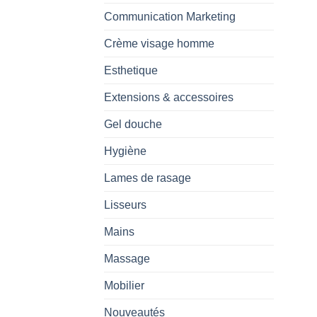
Communication Marketing
Crème visage homme
Esthetique
Extensions & accessoires
Gel douche
Hygiène
Lames de rasage
Lisseurs
Mains
Massage
Mobilier
Nouveautés