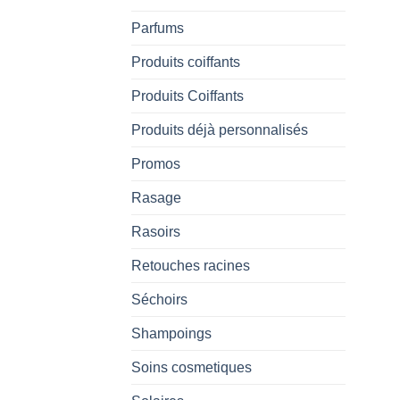
Parfums
Produits coiffants
Produits Coiffants
Produits déjà personnalisés
Promos
Rasage
Rasoirs
Retouches racines
Séchoirs
Shampoings
Soins cosmetiques