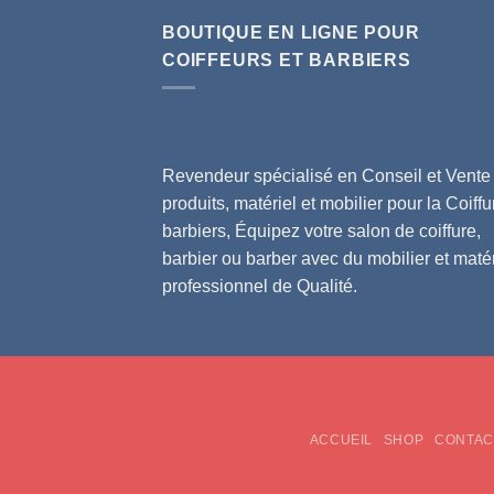
BOUTIQUE EN LIGNE POUR
COIFFEURS ET BARBIERS
Revendeur spécialisé en Conseil et Vente
produits, matériel et mobilier pour la Coiffu
barbiers, Équipez votre salon de coiffure,
barbier ou barber avec du mobilier et matér
professionnel de Qualité.
ACCUEIL
SHOP
CONTAC