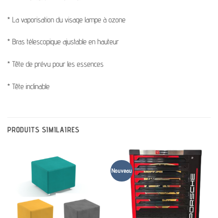
* La vaporisation du visage lampe à ozone
* Bras télescopique ajustable en hauteur
* Tête de prévu pour les essences
* Tête inclinable
PRODUITS SIMILAIRES
Nouveau