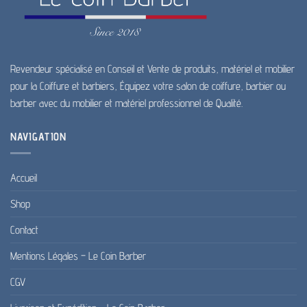
Revendeur spécialisé en Conseil et Vente de produits, matériel et mobilier
pour la Coiffure et barbiers, Équipez votre salon de coiffure, barbier ou
barber avec du mobilier et matériel professionnel de Qualité.
NAVIGATION
Accueil
Shop
Contact
Mentions Légales – Le Coin Barber
CGV