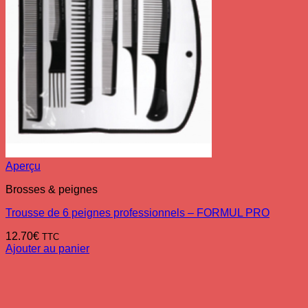
Aperçu
Brosses & peignes
Trousse de 6 peignes professionnels – FORMUL PRO
12.70
€
TTC
Ajouter au panier