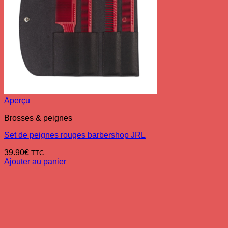
Aperçu
Brosses & peignes
Set de peignes rouges barbershop JRL
39.90
€
TTC
Ajouter au panier