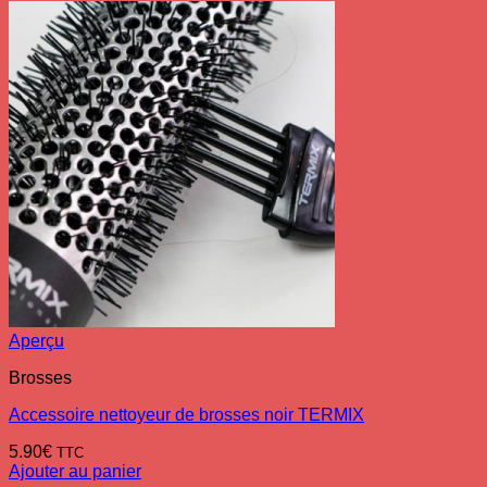
Aperçu
Brosses
Accessoire nettoyeur de brosses noir TERMIX
5.90
€
TTC
Ajouter au panier