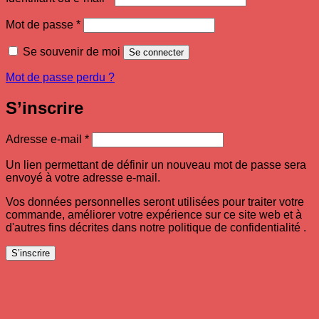
Obligatoire
Mot de passe
*
Se souvenir de moi
Se connecter
Mot de passe perdu ?
S’inscrire
Obligatoire
Adresse e-mail
*
Un lien permettant de définir un nouveau mot de passe sera
envoyé à votre adresse e-mail.
Vos données personnelles seront utilisées pour traiter votre
commande, améliorer votre expérience sur ce site web et à
d'autres fins décrites dans notre politique de confidentialité .
S’inscrire