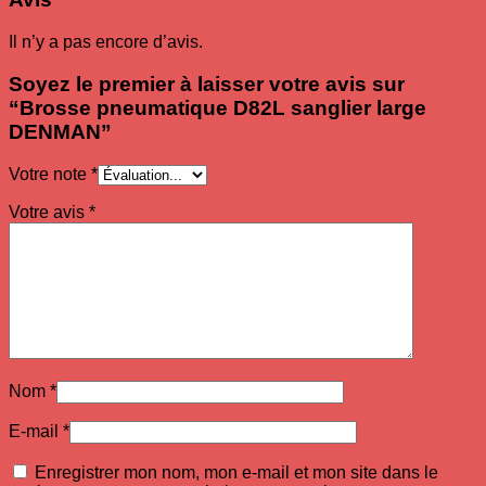
Il n’y a pas encore d’avis.
Soyez le premier à laisser votre avis sur
“Brosse pneumatique D82L sanglier large
DENMAN”
Votre note
*
Votre avis
*
Nom
*
E-mail
*
Enregistrer mon nom, mon e-mail et mon site dans le