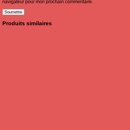
navigateur pour mon prochain commentaire.
Produits similaires