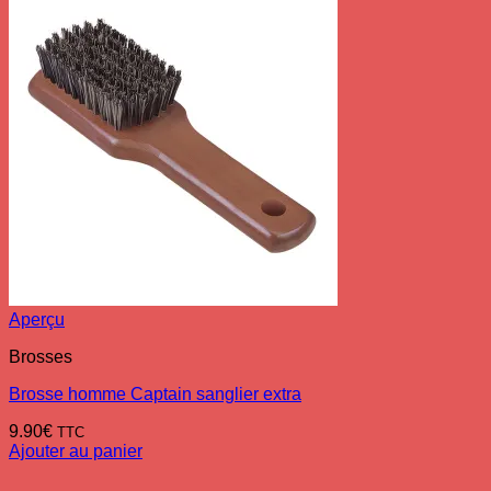
Aperçu
Brosses
Brosse homme Captain sanglier extra
9.90
€
TTC
Ajouter au panier