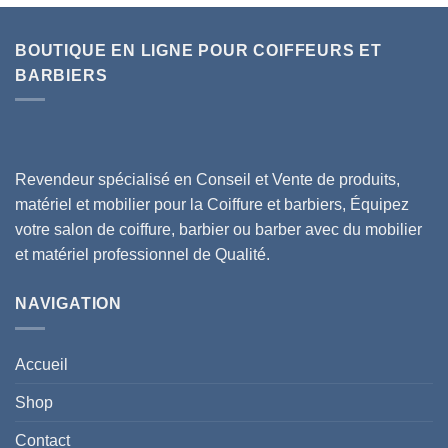
BOUTIQUE EN LIGNE POUR COIFFEURS ET
BARBIERS
Revendeur spécialisé en Conseil et Vente de produits,
matériel et mobilier pour la Coiffure et barbiers, Équipez
votre salon de coiffure, barbier ou barber avec du mobilier
et matériel professionnel de Qualité.
NAVIGATION
Accueil
Shop
Contact