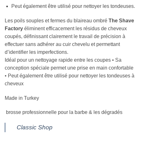
Peut
également
être
utilisé
pour
nettoyer
les tondeuses.
Les poils souples et fermes du blaireau ombré
The Shave
Factory
éliminent efficacement les résidus de cheveux
coupés, définissant clairement le travail de précision à
effectuer sans adhérer au cuir chevelu et permettant
d’identifier les imperfections.
Idéal pour un nettoyage rapide entre les coupes • Sa
conception spéciale permet une prise en main confortable
• Peut également être utilisé pour nettoyer les tondeuses à
cheveux
Made in Turkey
brosse
professionnelle
pour la barbe &
les dégradés
Classic Shop