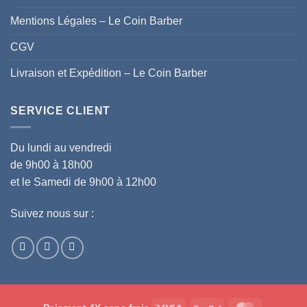
Mentions Légales – Le Coin Barber
CGV
Livraison et Expédition – Le Coin Barber
SERVICE CLIENT
Du lundi au vendredi
de 9h00 à 18h00
et le Samedi de 9h00 à 12h00
Suivez nous sur :