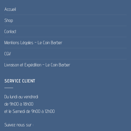
Accueil
Shop
Contact
Mentions Légales – Le Coin Barber
CGV
Livraison et Expédition – Le Coin Barber
SERVICE CLIENT
Du lundi au vendredi
de 9h00 à 18h00
et le Samedi de 9h00 à 12h00
Suivez nous sur :