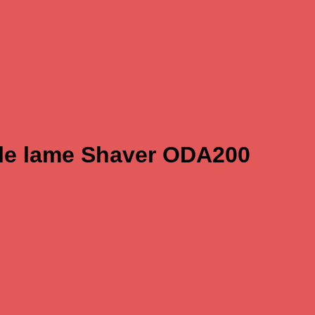
ble lame Shaver ODA200