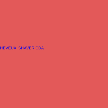
CHEVEUX
,
SHAVER ODA