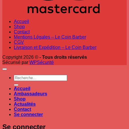
Accueil
Shop
Contact
Mentions Légales – Le Coin Barber
CGV
Livraison et Expédition – Le Coin Barber
Copyright 2026 ©
- Tous droits réservés
Sécurisé par
WPSécurité
Recherche
pour :
Accueil
Ambassadeurs
Shop
Actualités
Contact
Se connecter
Se connecter