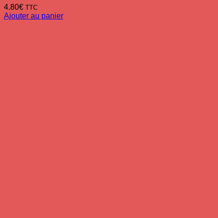
4.80
€
TTC
Ajouter au panier