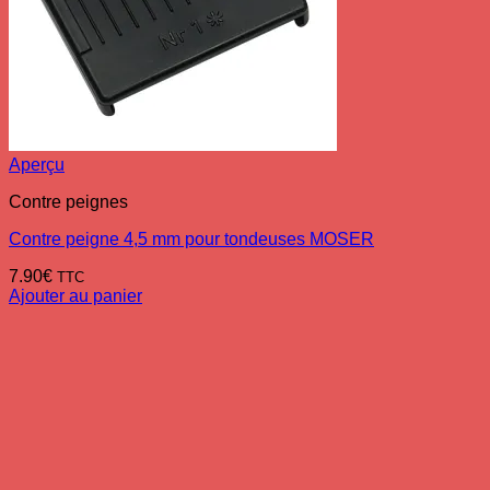
Aperçu
Contre peignes
Contre peigne 4,5 mm pour tondeuses MOSER
7.90
€
TTC
Ajouter au panier