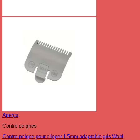
Aperçu
Contre peignes
Contre-peigne pour clipper 1.5mm adaptable gris Wahl