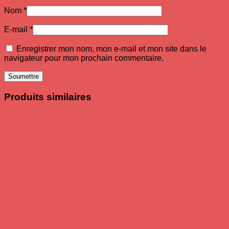
Nom
*
E-mail
*
Enregistrer mon nom, mon e-mail et mon site dans le
navigateur pour mon prochain commentaire.
Produits similaires