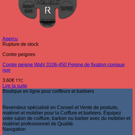
Aperçu
Rupture de stock
Contre peignes
Contre peigne Wahl 3106-450 Peigne de fixation conique
noir
3.60
€
TTC
Lire la suite
Boutique en ligne pour coiffeurs et barbiers
Revendeur spécialisé en Conseil et Vente de produits,
matériel et mobilier pour la Coiffure et barbiers, Équipez
votre salon de coiffure, barbier ou barber avec du mobilier et
matériel professionnel de Qualité.
Navigation