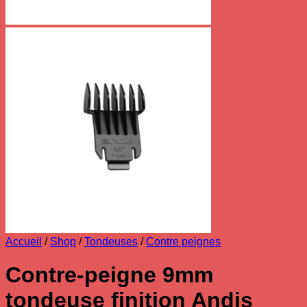
Accueil
/
Shop
/
Tondeuses
/
Contre peignes
Contre-peigne 9mm
tondeuse finition Andis