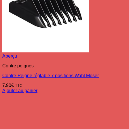
Aperçu
Contre peignes
Contre-Peigne réglable 7 positions Wahl Moser
7.90
€
TTC
Ajouter au panier