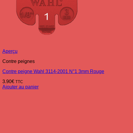
Aperçu
Contre peignes
Contre peigne Wahl 3114-2001 N°1 3mm Rouge
3.90
€
TTC
Ajouter au panier