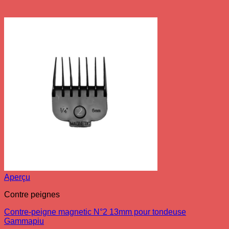
Aperçu
Contre peignes
Contre-peigne magnetic N°2 13mm pour tondeuse
Gammapiu