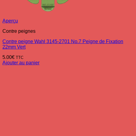
Aperçu
Contre peignes
Contre peigne Wahl 3145-2701 No.7 Peigne de Fixation
22mm Vert
5.00
€
TTC
Ajouter au panier