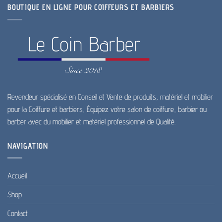
BOUTIQUE EN LIGNE POUR COIFFEURS ET BARBIERS
Revendeur spécialisé en Conseil et Vente de produits, matériel et mobilier
pour la Coiffure et barbiers, Équipez votre salon de coiffure, barbier ou
barber avec du mobilier et matériel professionnel de Qualité.
NAVIGATION
Accueil
Shop
Contact