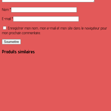
Nom
*
E-mail
*
Enregistrer mon nom, mon e-mail et mon site dans le navigateur pour
mon prochain commentaire.
Produits similaires