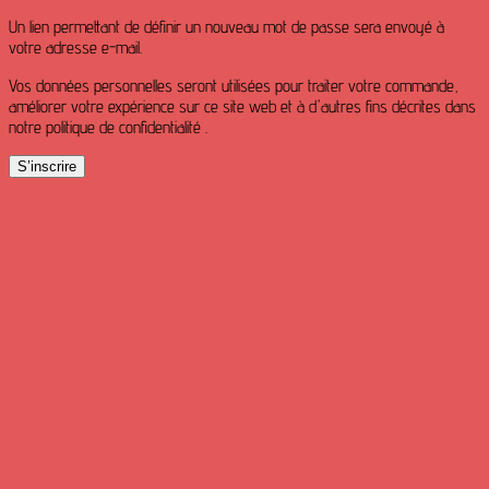
Un lien permettant de définir un nouveau mot de passe sera envoyé à
votre adresse e-mail.
Vos données personnelles seront utilisées pour traiter votre commande,
améliorer votre expérience sur ce site web et à d'autres fins décrites dans
notre politique de confidentialité .
S’inscrire