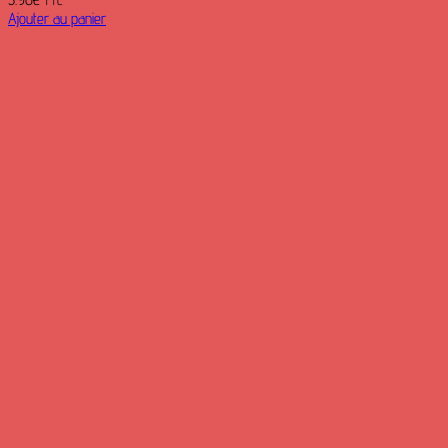
TTC
Ajouter au panier