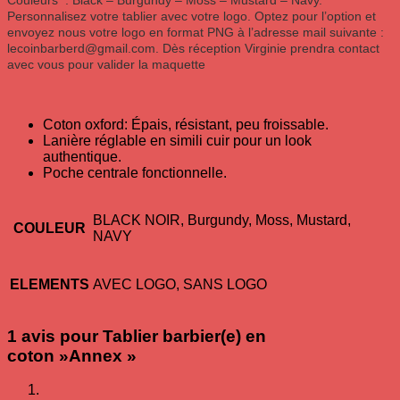
Personnalisez votre tablier avec votre logo. Optez pour l’option et
envoyez nous votre logo en format PNG à l’adresse mail suivante :
lecoinbarberd@gmail.com. Dès réception Virginie prendra contact
avec vous pour valider la maquette
Coton oxford: Épais, résistant, peu froissable.
Lanière réglable en simili cuir pour un look
authentique.
Poche centrale fonctionnelle.
BLACK NOIR, Burgundy, Moss, Mustard,
COULEUR
NAVY
ELEMENTS
AVEC LOGO, SANS LOGO
1 avis pour
Tablier barbier(e) en
coton »Annex »