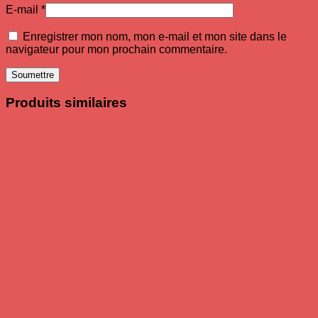
E-mail
*
Enregistrer mon nom, mon e-mail et mon site dans le
navigateur pour mon prochain commentaire.
Produits similaires