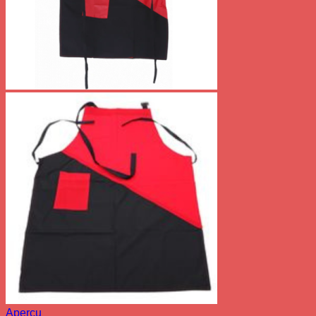
Aperçu