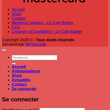
Accueil
Shop
Contact
Mentions Légales – Le Coin Barber
CGV
Livraison et Expédition – Le Coin Barber
Copyright 2026 ©
- Tous droits réservés
Sécurisé par
WPSécurité
Recherche
pour :
Accueil
Ambassadeurs
Shop
Actualités
Contact
Se connecter
Se connecter
Obligatoire