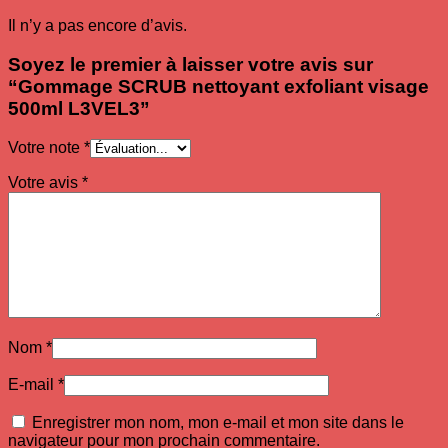
Il n’y a pas encore d’avis.
Soyez le premier à laisser votre avis sur
“Gommage SCRUB nettoyant exfoliant visage
500ml L3VEL3”
Votre note
*
Votre avis
*
Nom
*
E-mail
*
Enregistrer mon nom, mon e-mail et mon site dans le
navigateur pour mon prochain commentaire.