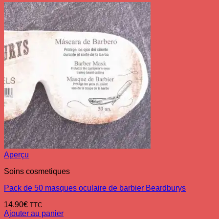
Aperçu
Soins cosmetiques
Pack de 50 masques oculaire de barbier Beardburys
14.90
€
TTC
Ajouter au panier