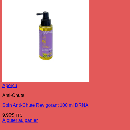
Aperçu
Anti-Chute
Soin Anti-Chute Revigorant 100 ml DRNA
9.90
€
TTC
Ajouter au panier