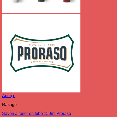
Aperçu
Rasage
Savon à raser en tube 150ml Proraso