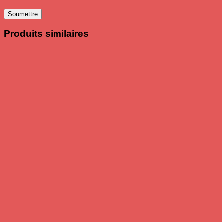
Produits similaires