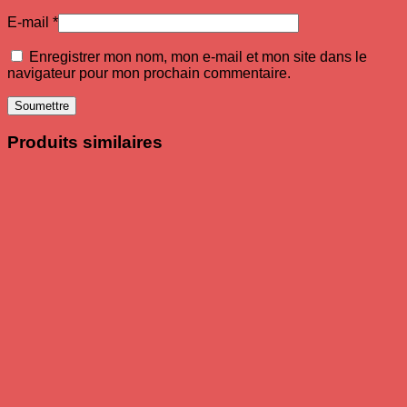
E-mail
*
Enregistrer mon nom, mon e-mail et mon site dans le
navigateur pour mon prochain commentaire.
Produits similaires