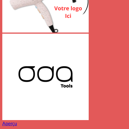
Aperçu