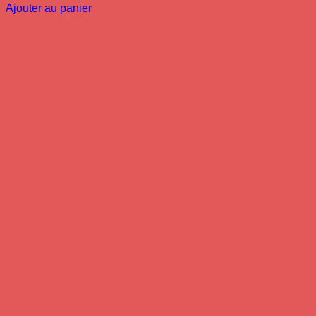
Ajouter au panier