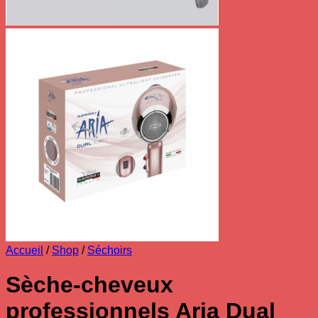
Accueil
/
Shop
/
Séchoirs
Sèche-cheveux
professionnels Aria Dual