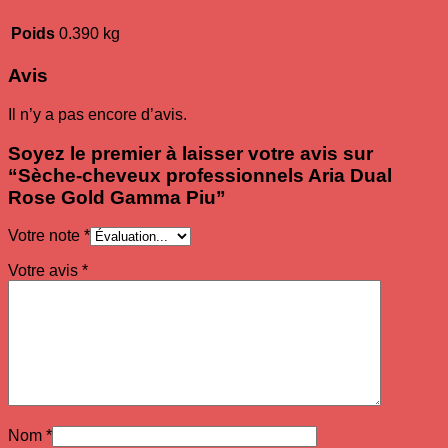
Poids
0.390 kg
Avis
Il n’y a pas encore d’avis.
Soyez le premier à laisser votre avis sur
“Sèche-cheveux professionnels Aria Dual
Rose Gold Gamma Piu”
Votre note
*
Votre avis
*
Nom
*