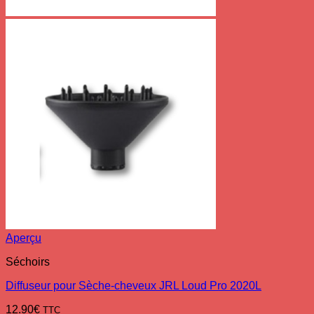
Aperçu
Séchoirs
Diffuseur pour Sèche-cheveux JRL Loud Pro 2020L
12.90
€
TTC