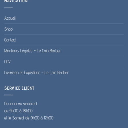
NAVIGATION
Accueil
Shop
Contact
Mentions Légales – Le Coin Barber
CGV
Livraison et Expédition – Le Coin Barber
SERVICE CLIENT
Du lundi au vendredi
de 9h00 à 18h00
et le Samedi de 9h00 à 12h00