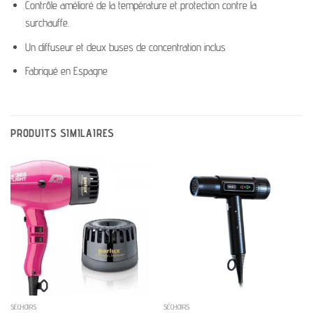
Contrôle amélioré de la température et protection contre la
surchauffe.
Un diffuseur et deux buses de concentration inclus
Fabriqué en Espagne
PRODUITS SIMILAIRES
SÉCHOIRS
SÉCHOIRS