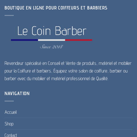
BOUTIQUE EN LIGNE POUR COIFFEURS ET BARBIERS
Revendeur spécialisé en Conseil et Vente de produits, matériel et mobilier
pour la Coiffure et barbiers, Équipez votre salon de coiffure, barbier ou
barber avec du mobilier et matériel professionnel de Qualité.
NAVIGATION
Accueil
Shop
Contact