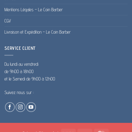
Mentions Légales – Le Coin Barber
CGV
Livraison et Expédition – Le Coin Barber
SERVICE CLIENT
Du lundi au vendredi
de 9h00 à 18h00
et le Samedi de 9h00 à 12h00
Suivez nous sur :