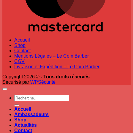
Accueil
Shop
Contact
Mentions Légales – Le Coin Barber
CGV
Livraison et Expédition – Le Coin Barber
Copyright 2026 ©
- Tous droits réservés
Sécurisé par
WPSécurité
Recherche
pour :
Accueil
Ambassadeurs
Shop
Actualités
Contact