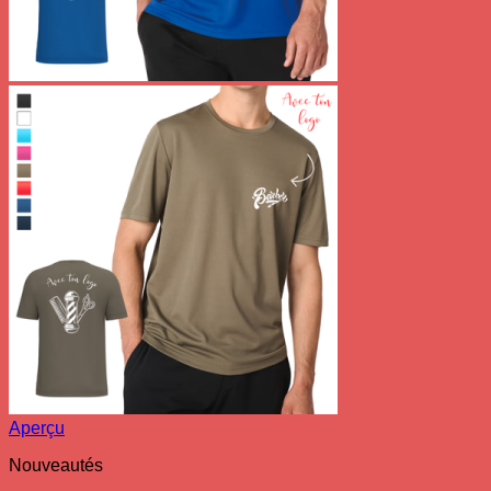
Aperçu
Nouveautés