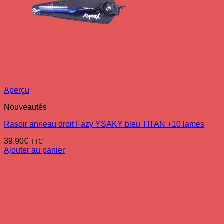
Aperçu
Nouveautés
Rasoir anneau droit Fazy YSAKY bleu TITAN +10 lames
39.90
€
TTC
Ajouter au panier