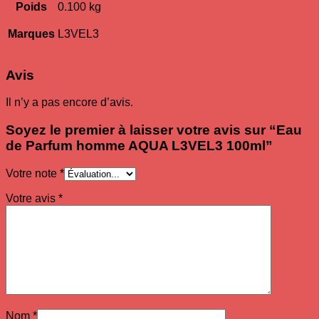
Poids
0.100 kg
Marques
L3VEL3
Avis
Il n’y a pas encore d’avis.
Soyez le premier à laisser votre avis sur “Eau
de Parfum homme AQUA L3VEL3 100ml”
Votre note
*
Votre avis
*
Nom
*