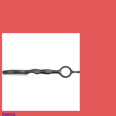
Aperçu