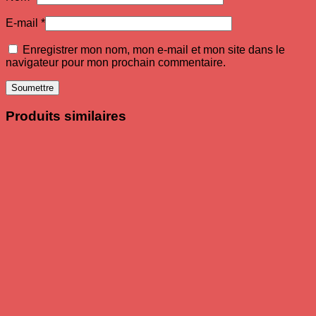
E-mail
*
Enregistrer mon nom, mon e-mail et mon site dans le
navigateur pour mon prochain commentaire.
Produits similaires