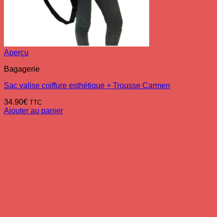
Aperçu
Bagagerie
Sac valise coiffure esthétique + Trousse Carmen
34.90
€
TTC
Ajouter au panier