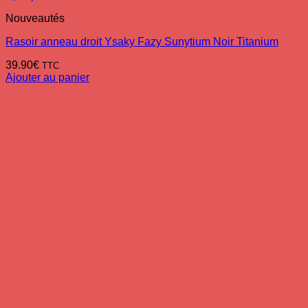
Nouveautés
Rasoir anneau droit Ysaky Fazy Sunytium Noir Titanium
39.90
€
TTC
Ajouter au panier