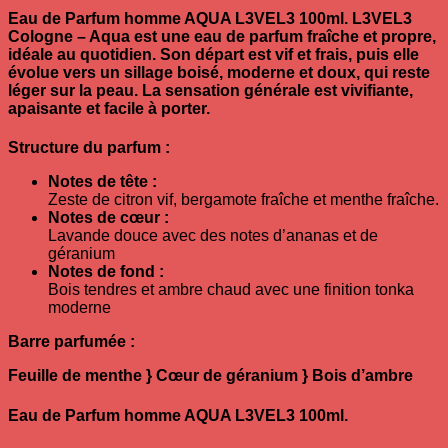
Eau de Parfum homme AQUA L3VEL3 100ml.
L3VEL3
Cologne – Aqua est une eau de parfum fraîche et propre,
idéale au quotidien. Son départ est vif et frais, puis elle
évolue vers un sillage boisé, moderne et doux, qui reste
léger sur la peau. La sensation générale est vivifiante,
apaisante et facile à porter.
Structure du parfum :
Notes de tête :
Zeste de citron vif, bergamote fraîche et menthe fraîche.
Notes de cœur :
Lavande douce avec des notes d’ananas et de
géranium
Notes de fond :
Bois tendres et ambre chaud avec une finition tonka
moderne
Barre parfumée :
Feuille de menthe } Cœur de géranium } Bois d’ambre
Eau de Parfum homme AQUA L3VEL3 100ml.