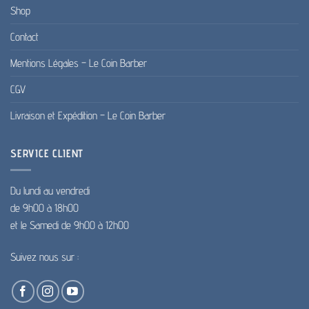
Shop
Contact
Mentions Légales – Le Coin Barber
CGV
Livraison et Expédition – Le Coin Barber
SERVICE CLIENT
Du lundi au vendredi
de 9h00 à 18h00
et le Samedi de 9h00 à 12h00
Suivez nous sur :