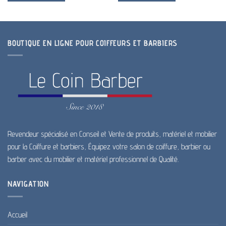
BOUTIQUE EN LIGNE POUR COIFFEURS ET BARBIERS
Revendeur spécialisé en Conseil et Vente de produits, matériel et mobilier
pour la Coiffure et barbiers, Équipez votre salon de coiffure, barbier ou
barber avec du mobilier et matériel professionnel de Qualité.
NAVIGATION
Accueil