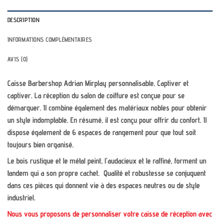
DESCRIPTION
INFORMATIONS COMPLÉMENTAIRES
AVIS (0)
Caisse Barbershop Adrian Mirplay personnalisable.
Captiver et
captiver. La réception du salon de coiffure est conçue pour se
démarquer. Il combine également des matériaux nobles pour obtenir
un style indomptable. En résumé, il est conçu pour offrir du confort. Il
dispose également de 6 espaces de rangement pour que tout soit
toujours bien organisé.
Le bois rustique et le métal peint, l’audacieux et le raffiné, forment un
tandem qui a son propre cachet. Qualité et robustesse se conjuguent
dans ces pièces qui donnent vie à des espaces neutres ou de style
industriel.
Nous vous proposons de personnaliser votre caisse de réception avec