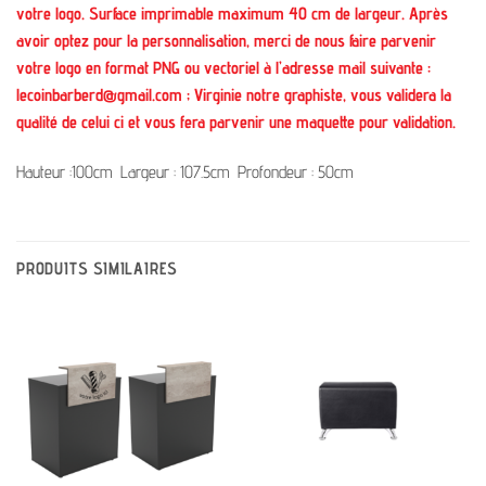
votre logo. Surface imprimable maximum 40 cm de largeur. Après
avoir optez pour la personnalisation, merci de nous faire parvenir
votre logo en format PNG ou vectoriel à l’adresse mail suivante :
lecoinbarberd@gmail.com ; Virginie notre graphiste, vous validera la
qualité de celui ci et vous fera parvenir une maquette pour validation.
Hauteur :100cm Largeur : 107.5cm Profondeur : 50cm
PRODUITS SIMILAIRES