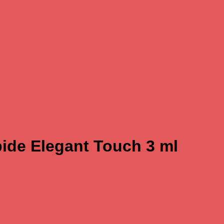
pide Elegant Touch 3 ml