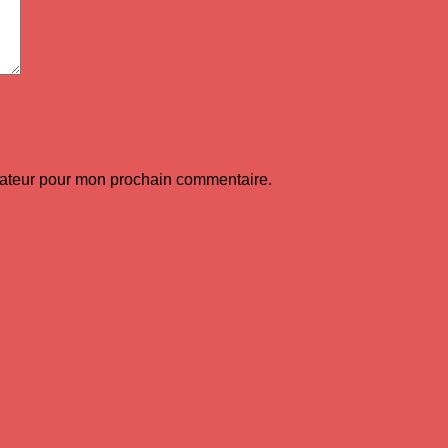
gateur pour mon prochain commentaire.