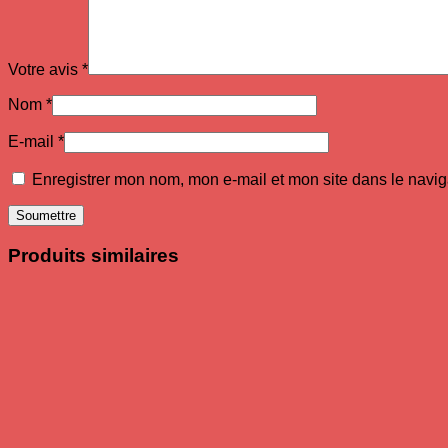
Votre avis
*
Nom
*
E-mail
*
Enregistrer mon nom, mon e-mail et mon site dans le navi
Produits similaires