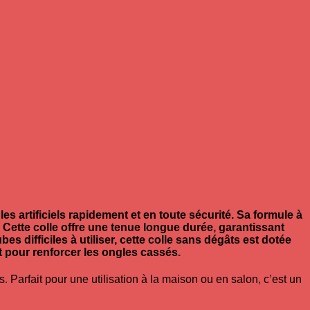
les artificiels rapidement et en toute sécurité.
Sa formule à
.
Cette colle offre une tenue longue durée, garantissant
s difficiles à utiliser, cette colle sans dégâts est dotée
t pour renforcer les ongles cassés.
és.
Parfait pour une utilisation à la maison ou en salon, c’est un