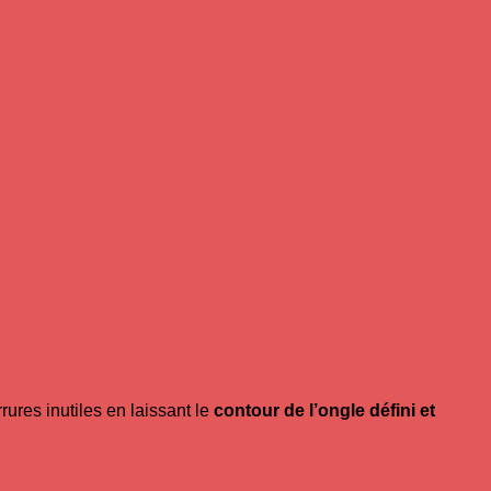
rrures inutiles en laissant le
contour de l’ongle défini et