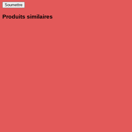
Produits similaires