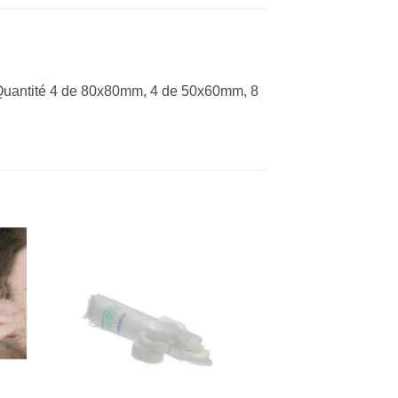
s. Quantité 4 de 80x80mm, 4 de 50x60mm, 8