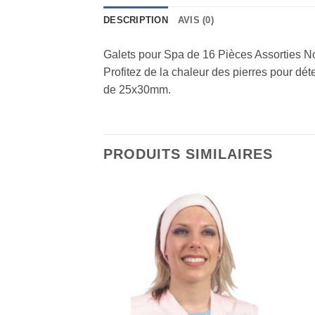
DESCRIPTION
AVIS (0)
Galets pour Spa de 16 Pièces Assorties No
Profitez de la chaleur des pierres pour d
de 25x30mm.
PRODUITS SIMILAIRES