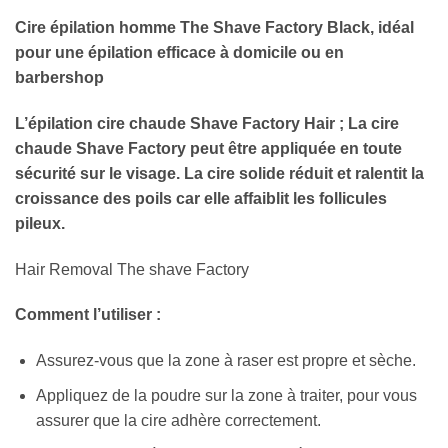
Cire épilation homme The Shave Factory Black, idéal
pour une épilation efficace à domicile ou en
barbershop
L’épilation cire chaude Shave Factory Hair ; La cire
chaude Shave Factory peut être appliquée en toute
sécurité sur le visage. La cire solide réduit et ralentit la
croissance des poils car elle affaiblit les follicules
pileux.
Hair Removal The shave Factory
Comment l’utiliser :
Assurez-vous que la zone à raser est propre et sèche.
Appliquez de la poudre sur la zone à traiter, pour vous
assurer que la cire adhère correctement.