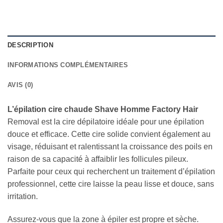
DESCRIPTION
INFORMATIONS COMPLÉMENTAIRES
AVIS (0)
L’épilation cire chaude Shave Homme Factory Hair
Removal est la cire dépilatoire idéale pour une épilation
douce et efficace. Cette cire solide convient également au
visage, réduisant et ralentissant la croissance des poils en
raison de sa capacité à affaiblir les follicules pileux.
Parfaite pour ceux qui recherchent un traitement d’épilation
professionnel, cette cire laisse la peau lisse et douce, sans
irritation.
Assurez-vous que la zone à épiler est propre et sèche.