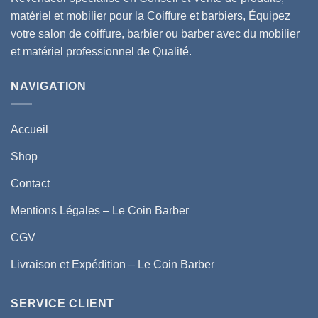
matériel et mobilier pour la Coiffure et barbiers, Équipez
votre salon de coiffure, barbier ou barber avec du mobilier
et matériel professionnel de Qualité.
NAVIGATION
Accueil
Shop
Contact
Mentions Légales – Le Coin Barber
CGV
Livraison et Expédition – Le Coin Barber
SERVICE CLIENT