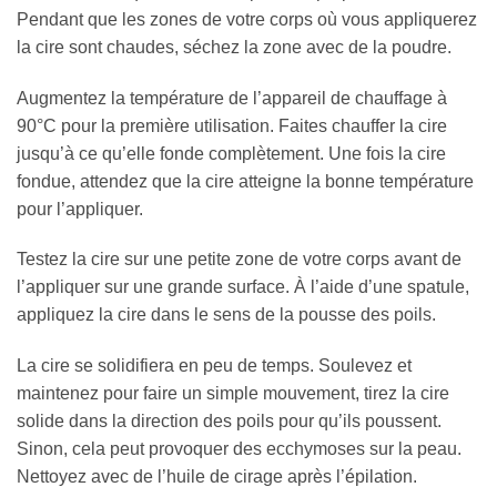
Pendant que les zones de votre corps où vous appliquerez
la cire sont chaudes, séchez la zone avec de la poudre.
Augmentez la température de l’appareil de chauffage à
90°C pour la première utilisation. Faites chauffer la cire
jusqu’à ce qu’elle fonde complètement. Une fois la cire
fondue, attendez que la cire atteigne la bonne température
pour l’appliquer.
Testez la cire sur une petite zone de votre corps avant de
l’appliquer sur une grande surface. À l’aide d’une spatule,
appliquez la cire dans le sens de la pousse des poils.
La cire se solidifiera en peu de temps. Soulevez et
maintenez pour faire un simple mouvement, tirez la cire
solide dans la direction des poils pour qu’ils poussent.
Sinon, cela peut provoquer des ecchymoses sur la peau.
Nettoyez avec de l’huile de cirage après l’épilation.