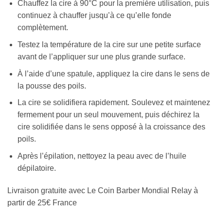
Chauffez la cire à 90°C pour la première utilisation, puis
continuez à chauffer jusqu’à ce qu’elle fonde
complètement.
Testez la température de la cire sur une petite surface
avant de l’appliquer sur une plus grande surface.
À l’aide d’une spatule, appliquez la cire dans le sens de
la pousse des poils.
La cire se solidifiera rapidement. Soulevez et maintenez
fermement pour un seul mouvement, puis déchirez la
cire solidifiée dans le sens opposé à la croissance des
poils.
Après l’épilation, nettoyez la peau avec de l’huile
dépilatoire.
Livraison gratuite avec Le Coin Barber Mondial Relay à
partir de 25€ France