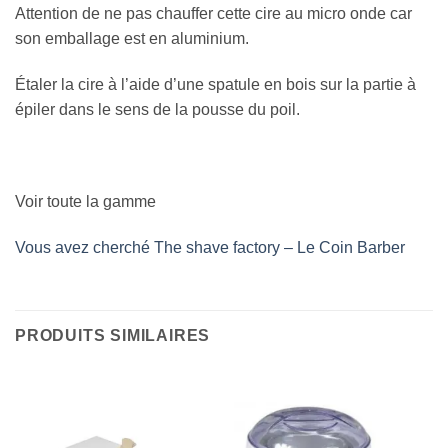
Attention de ne pas chauffer cette cire au micro onde car
son emballage est en aluminium.
Étaler la cire à l’aide d’une spatule en bois sur la partie à
épiler dans le sens de la pousse du poil.
Voir toute la gamme
Vous avez cherché The shave factory – Le Coin Barber
PRODUITS SIMILAIRES