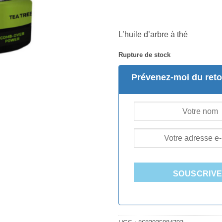
L’huile d’arbre à thé
Rupture de stock
Prévenez-moi du reto
SOUSCRIV