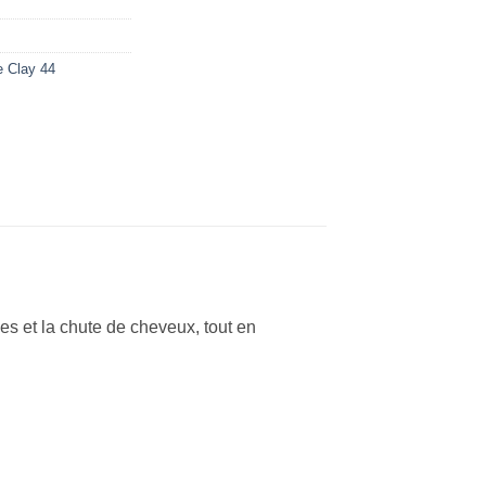
e Clay 44
les et la chute de cheveux, tout en