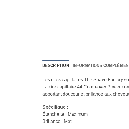
DESCRIPTION
INFORMATIONS COMPLÉMEN
Les cires capillaires The Shave Factory so
La cire capillaire 44 Comb-over Power contie
apportant douceur et brillance aux cheveu
Spécifique :
Étanchéité : Maximum
Brillance : Mat