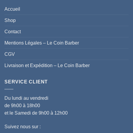
Accueil
Shop
Contact
Mentions Légales – Le Coin Barber
CGV
Livraison et Expédition – Le Coin Barber
SERVICE CLIENT
Du lundi au vendredi
de 9h00 à 18h00
et le Samedi de 9h00 à 12h00
Suivez nous sur :