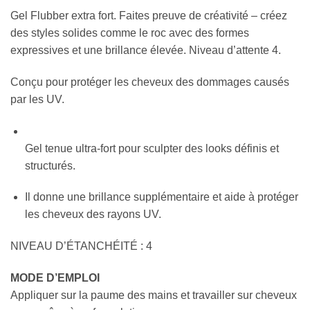
Gel Flubber extra fort. Faites preuve de créativité – créez
des styles solides comme le roc avec des formes
expressives et une brillance élevée. Niveau d’attente 4.
Conçu pour protéger les cheveux des dommages causés
par les UV.
Gel tenue ultra-fort pour sculpter des looks définis et
structurés.
Il donne une brillance supplémentaire et aide à protéger
les cheveux des rayons UV.
NIVEAU D’ÉTANCHÉITÉ : 4
MODE D’EMPLOI
Appliquer sur la paume des mains et travailler sur cheveux