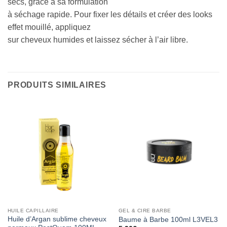
secs, grâce à sa formulation
à séchage rapide. Pour fixer les détails et créer des looks
effet mouillé, appliquez
sur cheveux humides et laissez sécher à l’air libre.
PRODUITS SIMILAIRES
HUILE CAPILLAIRE
GEL & CIRE BARBE
Huile d’Argan sublime cheveux
Baume à Barbe 100ml L3VEL3