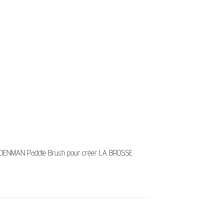
 la DENMAN Paddle Brush pour créer LA BROSSE