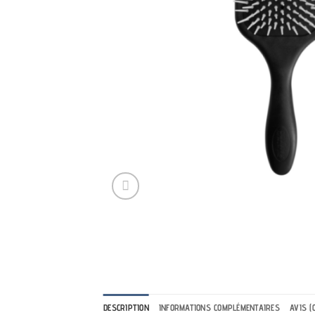
DESCRIPTION
INFORMATIONS COMPLÉMENTAIRES
AVIS (0