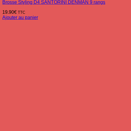
Brosse Styling D4 SANTORINI DENMAN 9 rangs
19.90
€
TTC
Ajouter au panier