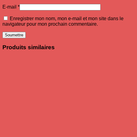
E-mail
*
Enregistrer mon nom, mon e-mail et mon site dans le
navigateur pour mon prochain commentaire.
Produits similaires