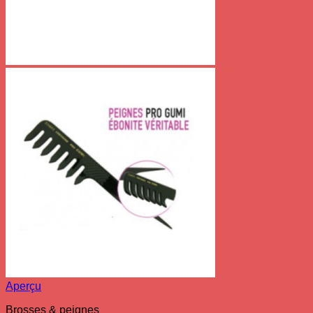
Aperçu
Brosses & peignes