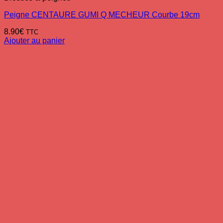
Peigne CENTAURE GUMI Q MECHEUR Courbe 19cm
8.90
€
TTC
Ajouter au panier