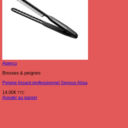
Aperçu
Brosses & peignes
Peigne lissant professionnel Sensus Alisa
14.00
€
TTC
Ajouter au panier