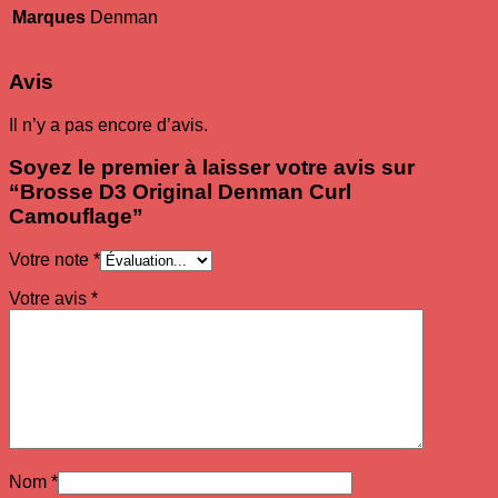
Marques
Denman
Avis
Il n’y a pas encore d’avis.
Soyez le premier à laisser votre avis sur
“Brosse D3 Original Denman Curl
Camouflage”
Votre note
*
Votre avis
*
Nom
*