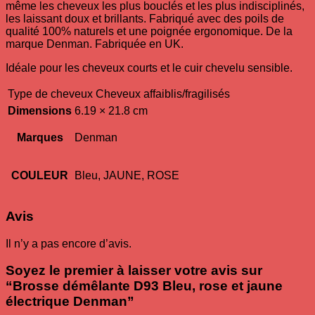
même les cheveux les plus bouclés et les plus indisciplinés,
les laissant doux et brillants. Fabriqué avec des poils de
qualité 100% naturels et une poignée ergonomique. De la
marque Denman. Fabriquée en UK.
Idéale pour les cheveux courts et le cuir chevelu sensible.
Type de cheveux
Cheveux affaiblis/fragilisés
Dimensions
6.19 × 21.8 cm
Marques
Denman
COULEUR
Bleu, JAUNE, ROSE
Avis
Il n’y a pas encore d’avis.
Soyez le premier à laisser votre avis sur
“Brosse démêlante D93 Bleu, rose et jaune
électrique Denman”