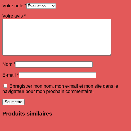
Votre note
*
Votre avis
*
Nom
*
E-mail
*
Enregistrer mon nom, mon e-mail et mon site dans le
navigateur pour mon prochain commentaire.
Produits similaires