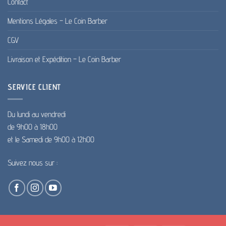
Contact
Mentions Légales – Le Coin Barber
CGV
Livraison et Expédition – Le Coin Barber
SERVICE CLIENT
Du lundi au vendredi
de 9h00 à 18h00
et le Samedi de 9h00 à 12h00
Suivez nous sur :