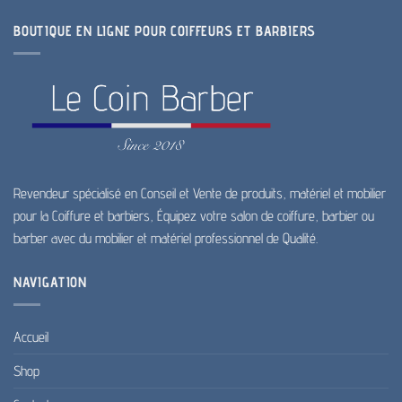
BOUTIQUE EN LIGNE POUR COIFFEURS ET BARBIERS
Revendeur spécialisé en Conseil et Vente de produits, matériel et mobilier
pour la Coiffure et barbiers, Équipez votre salon de coiffure, barbier ou
barber avec du mobilier et matériel professionnel de Qualité.
NAVIGATION
Accueil
Shop