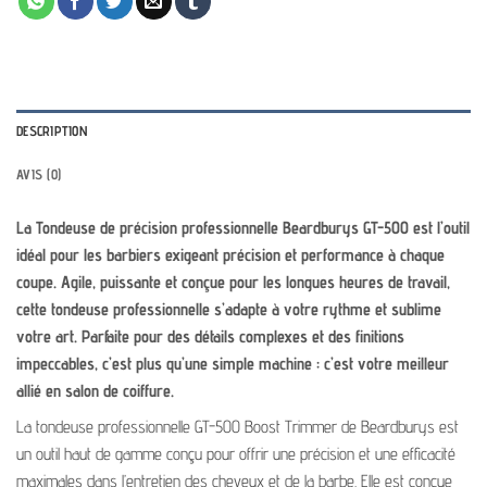
DESCRIPTION
AVIS (0)
La Tondeuse de précision professionnelle Beardburys GT-500
est l’outil
idéal pour les barbiers exigeant précision et performance à chaque
coupe. Agile, puissante et conçue pour les longues heures de travail,
cette tondeuse professionnelle s’adapte à votre rythme et sublime
votre art. Parfaite pour des détails complexes et des finitions
impeccables, c’est plus qu’une simple machine : c’est votre meilleur
allié en salon de coiffure.
La tondeuse professionnelle GT-500 Boost Trimmer de Beardburys est
un outil haut de gamme conçu pour offrir une précision et une efficacité
maximales dans l’entretien des cheveux et de la barbe. Elle est conçue