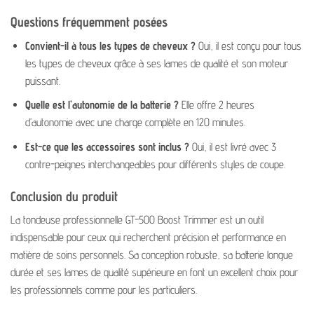
Questions fréquemment posées
Convient-il à tous les types de cheveux ?
Oui, il est conçu pour tous
les types de cheveux grâce à ses lames de qualité et son moteur
puissant.
Quelle est l’autonomie de la batterie ?
Elle offre 2 heures
d’autonomie avec une charge complète en 120 minutes.
Est-ce que les accessoires sont inclus ?
Oui, il est livré avec 3
contre-peignes interchangeables pour différents styles de coupe.
Conclusion du produit
La tondeuse professionnelle GT-500 Boost Trimmer est un outil
indispensable pour ceux qui recherchent précision et performance en
matière de soins personnels. Sa conception robuste, sa batterie longue
durée et ses lames de qualité supérieure en font un excellent choix pour
les professionnels comme pour les particuliers.