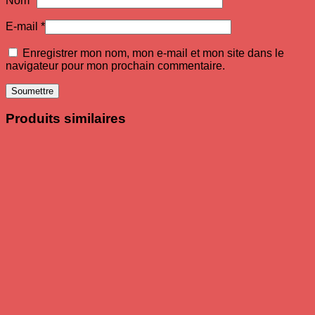
Nom
*
E-mail
*
Enregistrer mon nom, mon e-mail et mon site dans le
navigateur pour mon prochain commentaire.
Produits similaires