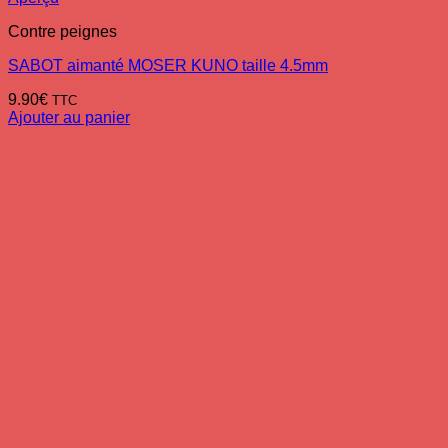
Contre peignes
SABOT aimanté MOSER KUNO taille 4.5mm
9.90
€
TTC
Ajouter au panier