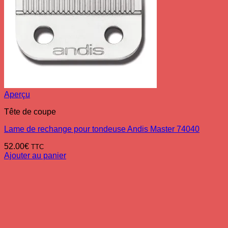
Aperçu
Tête de coupe
Lame de rechange pour tondeuse Andis Master 74040
52.00
€
TTC
Ajouter au panier