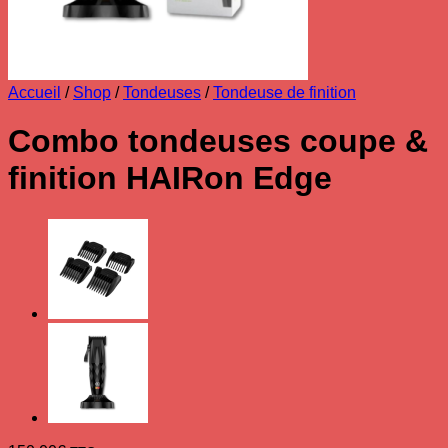
Accueil
/
Shop
/
Tondeuses
/
Tondeuse de finition
Combo tondeuses coupe &
finition HAIRon Edge