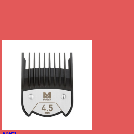
Aperçu