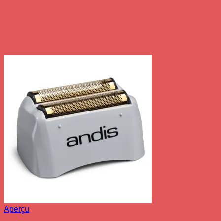
Aperçu