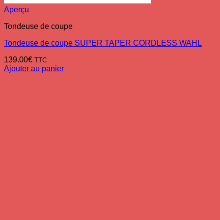
Aperçu
Tondeuse de coupe
Tondeuse de coupe SUPER TAPER CORDLESS WAHL
139.00
€
TTC
Ajouter au panier