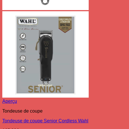
Aperçu
Tondeuse de coupe
Tondeuse de coupe Senior Cordless Wahl