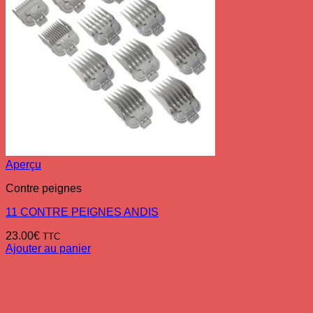
Aperçu
Contre peignes
11 CONTRE PEIGNES ANDIS
23.00
€
TTC
Ajouter au panier