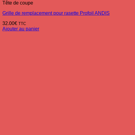
Tête de coupe
Grille de remplacement pour rasette Profoil ANDIS
32.00
€
TTC
Ajouter au panier