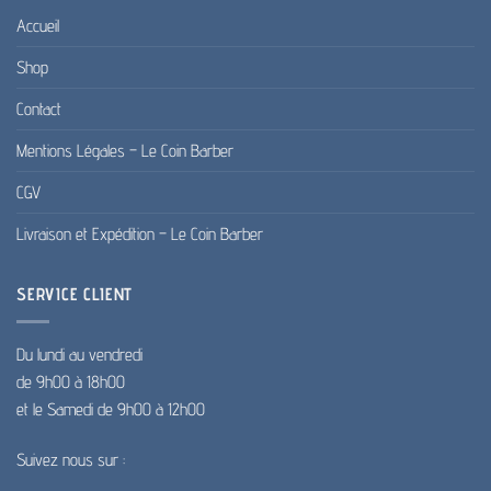
Accueil
Shop
Contact
Mentions Légales – Le Coin Barber
CGV
Livraison et Expédition – Le Coin Barber
SERVICE CLIENT
Du lundi au vendredi
de 9h00 à 18h00
et le Samedi de 9h00 à 12h00
Suivez nous sur :