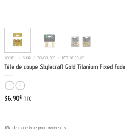
ACCUEIL
/
SHOP
/
TONDEUSES
/
TÊTE DE COUPE
Tête de coupe Stylecraft Gold Titanium Fixed Fade
36.90
€
TTC
Tête de coupe lame pour tondeuse SC