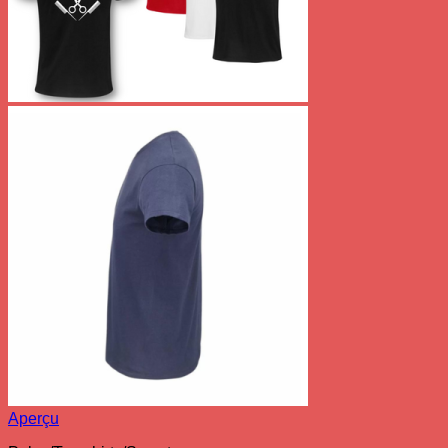
Aperçu