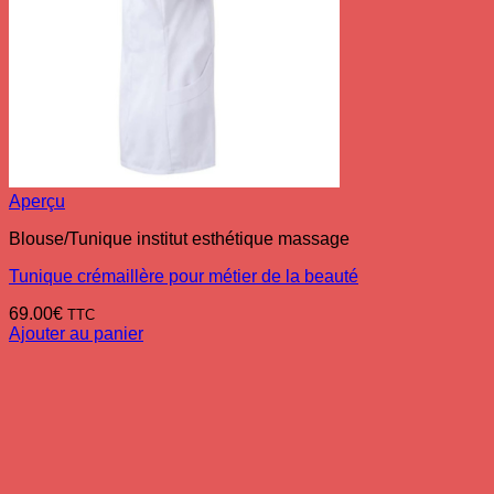
Aperçu
Blouse/Tunique institut esthétique massage
Tunique crémaillère pour métier de la beauté
69.00
€
TTC
Ajouter au panier