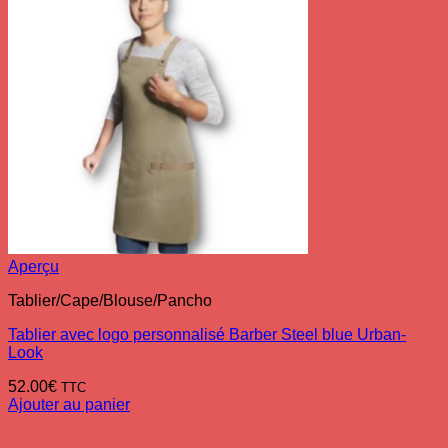
Aperçu
Tablier/Cape/Blouse/Pancho
Tablier avec logo personnalisé Barber Steel blue Urban-
Look
52.00
€
TTC
Ajouter au panier