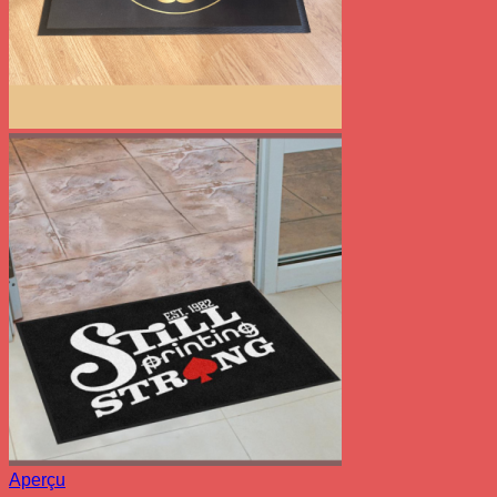
Aperçu