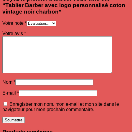
“Tablier Barber avec logo personnalisé coton
vintage noir charbon”
Votre note
*
Votre avis
*
Nom
*
E-mail
*
Enregistrer mon nom, mon e-mail et mon site dans le
navigateur pour mon prochain commentaire.
Produits similaires