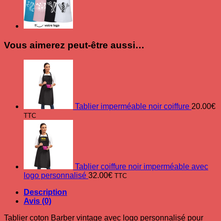
Vous aimerez peut-être aussi…
Tablier imperméable noir coiffure
20.00
€
TTC
Tablier coiffure noir imperméable avec
logo personnalisé
32.00
€
TTC
Description
Avis (0)
Tablier
coton
Barber vintage avec logo personnalisé pour