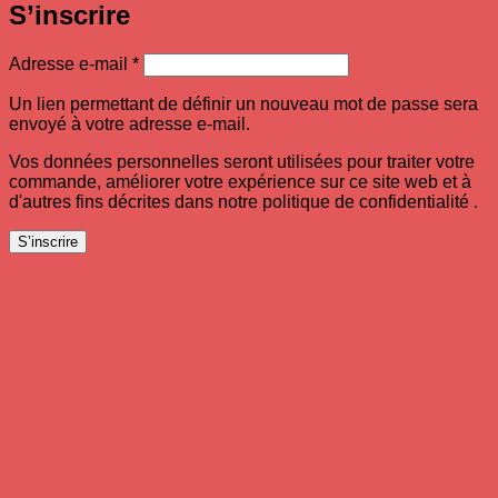
S’inscrire
Obligatoire
Adresse e-mail
*
Un lien permettant de définir un nouveau mot de passe sera
envoyé à votre adresse e-mail.
Vos données personnelles seront utilisées pour traiter votre
commande, améliorer votre expérience sur ce site web et à
d'autres fins décrites dans notre politique de confidentialité .
S’inscrire