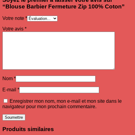
“Blouse Barbier Fermeture Zip 100% Coton”
Votre note
*
Votre avis
*
Nom
*
E-mail
*
Enregistrer mon nom, mon e-mail et mon site dans le
navigateur pour mon prochain commentaire.
Produits similaires