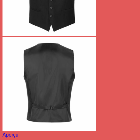
Aperçu