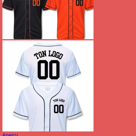
Aperçu