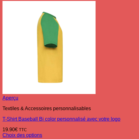
Aperçu
Textiles & Accessoires personnalisables
T-Shirt Baseball Bi color personnalisé avec votre logo
19.90
€
TTC
Choix des options