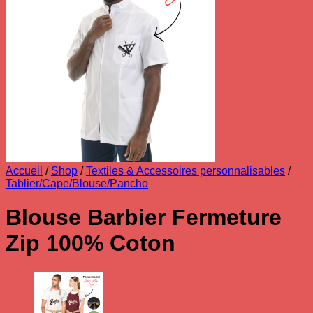
Accueil
/
Shop
/
Textiles & Accessoires personnalisables
/
Tablier/Cape/Blouse/Pancho
Blouse Barbier Fermeture
Zip 100% Coton