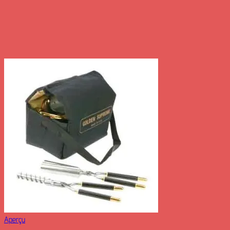
Aperçu