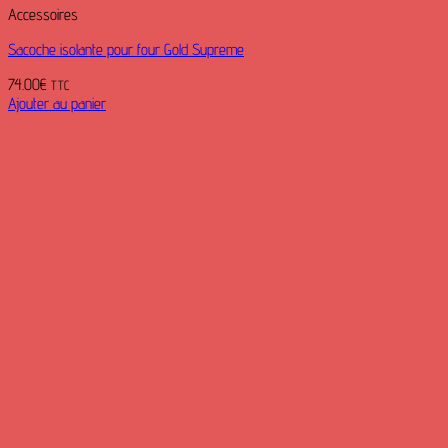
Accessoires
Sacoche isolante pour four Gold Supreme
74.00
€
TTC
Ajouter au panier