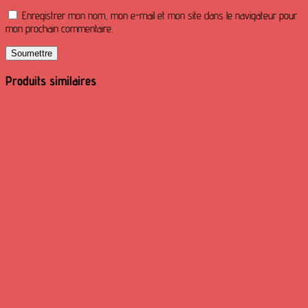
Enregistrer mon nom, mon e-mail et mon site dans le navigateur pour
mon prochain commentaire.
Produits similaires