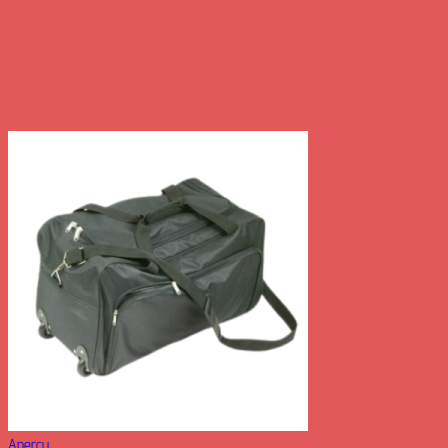
Aperçu