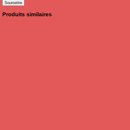
Produits similaires