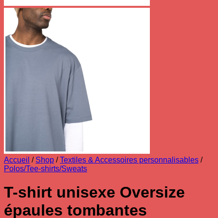
Accueil
/
Shop
/
Textiles & Accessoires personnalisables
/
Polos/Tee-shirts/Sweats
T-shirt unisexe Oversize
épaules tombantes