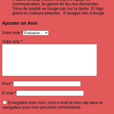
communication. Ils gèrent de fou nos demandes.
Tissu de qualité ne bouge pas sur la durée. Et logo
grand et couleurs petantes . 8 lavages rien à bouge
Ajouter un Avis
Votre note
*
Votre avis
*
Nom
*
E-mail
*
Enregistrer mon nom, mon e-mail et mon site dans le
navigateur pour mon prochain commentaire.