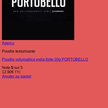
Aperçu
Poudre texturisante
Poudre volumatrice extra-forte 20g PORTOBELLO
Note
5
sur 5
12.90
€
TTC
Ajouter au panier