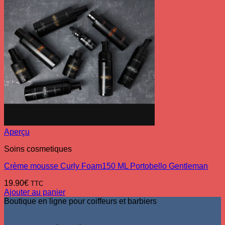
Aperçu
Soins cosmetiques
Crème mousse Curly Foam150 ML Portobello Gentleman
19.90
€
TTC
Ajouter au panier
Boutique en ligne pour coiffeurs et barbiers