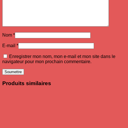
Nom
*
E-mail
*
Enregistrer mon nom, mon e-mail et mon site dans le
navigateur pour mon prochain commentaire.
Produits similaires