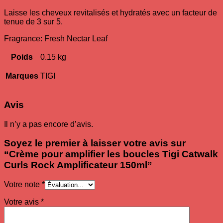
Laisse les cheveux revitalisés et hydratés avec un facteur de
tenue de 3 sur 5.
Fragrance: Fresh Nectar Leaf
Poids
0.15 kg
Marques
TIGI
Avis
Il n’y a pas encore d’avis.
Soyez le premier à laisser votre avis sur
“Crème pour amplifier les boucles Tigi Catwalk
Curls Rock Amplificateur 150ml”
Votre note
*
Votre avis
*