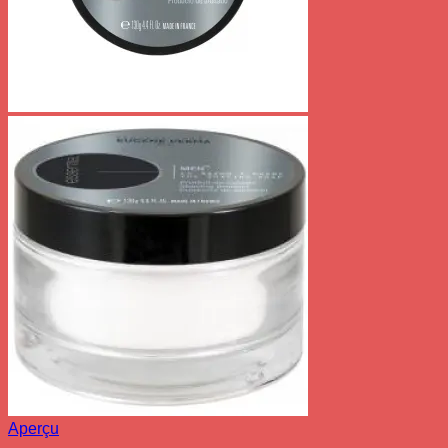
Aperçu