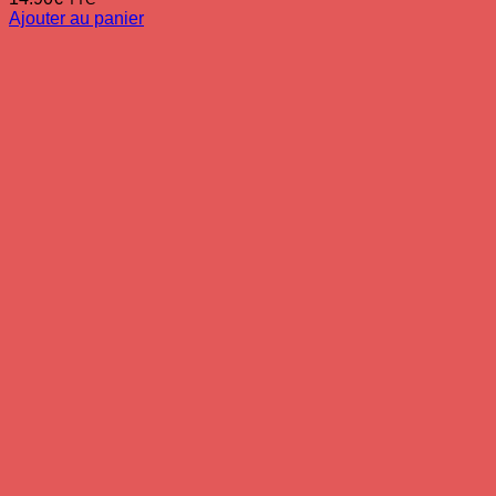
Ajouter au panier