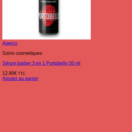
Aperçu
Soins cosmetiques
Sérum barber 3 en 1 Portobello 50 ml
12.90
€
TTC
Ajouter au panier