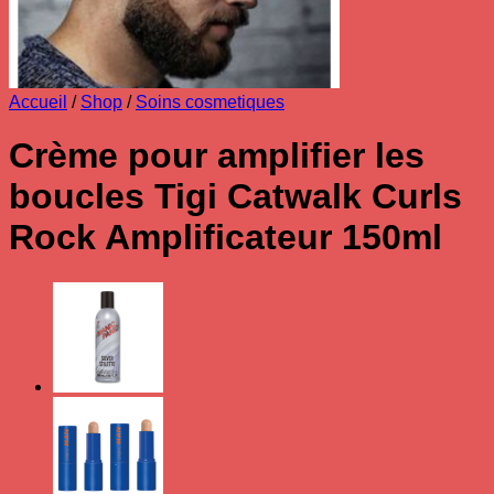
Accueil
/
Shop
/
Soins cosmetiques
Crème pour amplifier les
boucles Tigi Catwalk Curls
Rock Amplificateur 150ml