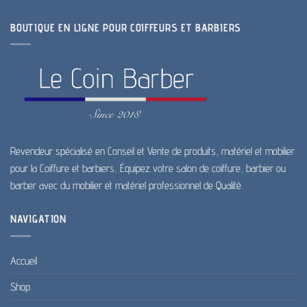
BOUTIQUE EN LIGNE POUR COIFFEURS ET BARBIERS
Revendeur spécialisé en Conseil et Vente de produits, matériel et mobilier
pour la Coiffure et barbiers, Équipez votre salon de coiffure, barbier ou
barber avec du mobilier et matériel professionnel de Qualité.
NAVIGATION
Accueil
Shop