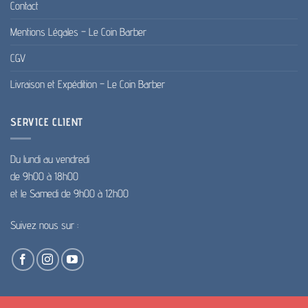
Contact
Mentions Légales – Le Coin Barber
CGV
Livraison et Expédition – Le Coin Barber
SERVICE CLIENT
Du lundi au vendredi
de 9h00 à 18h00
et le Samedi de 9h00 à 12h00
Suivez nous sur :