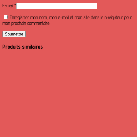
E-mail
*
Enregistrer mon nom, mon e-mail et mon site dans le navigateur pour
mon prochain commentaire.
Produits similaires