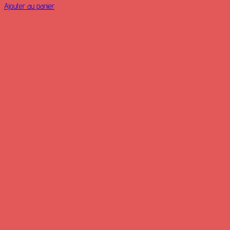
Ajouter au panier