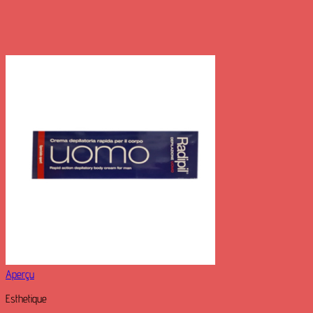
Aperçu
Esthetique