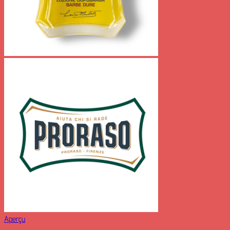
Aperçu