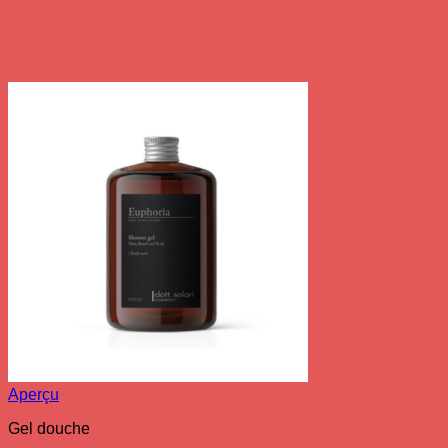
Aperçu
Gel douche