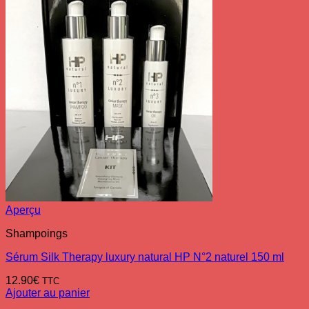
Aperçu
Shampoings
Sérum Silk Therapy luxury natural HP N°2 naturel 150 ml
12.90
€
TTC
Ajouter au panier