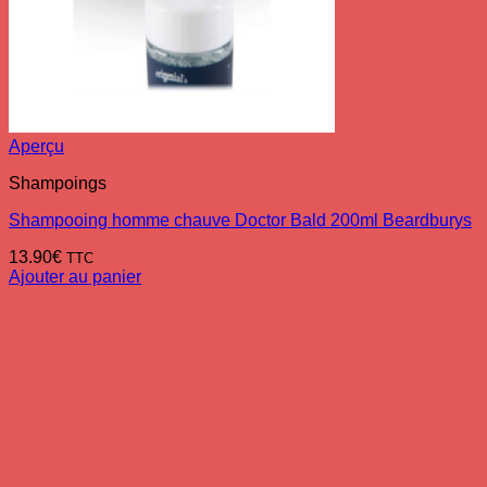
Aperçu
Shampoings
Shampooing homme chauve Doctor Bald 200ml Beardburys
13.90
€
TTC
Ajouter au panier