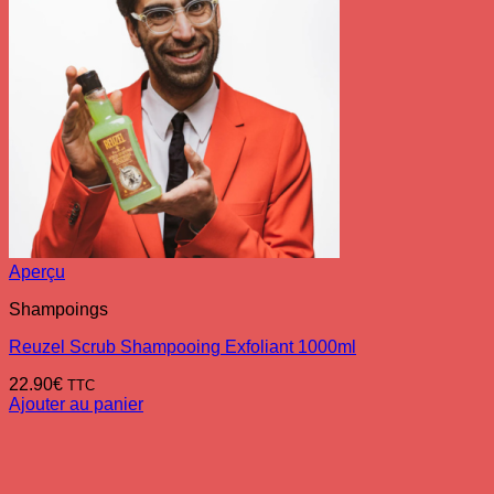
Aperçu
Shampoings
Reuzel Scrub Shampooing Exfoliant 1000ml
22.90
€
TTC
Ajouter au panier