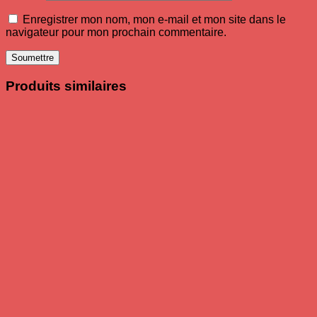
Enregistrer mon nom, mon e-mail et mon site dans le
navigateur pour mon prochain commentaire.
Produits similaires