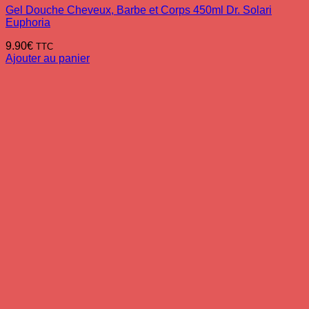
Gel Douche Cheveux, Barbe et Corps 450ml Dr. Solari
Euphoria
9.90
€
TTC
Ajouter au panier