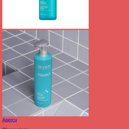
Aperçu