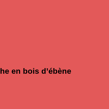
he en bois d’ébène