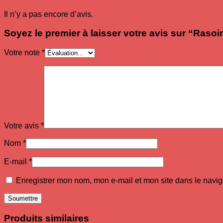
Il n’y a pas encore d’avis.
Soyez le premier à laisser votre avis sur “Raso
Votre note
*
Votre avis
*
Nom
*
E-mail
*
Enregistrer mon nom, mon e-mail et mon site dans le navi
Produits similaires