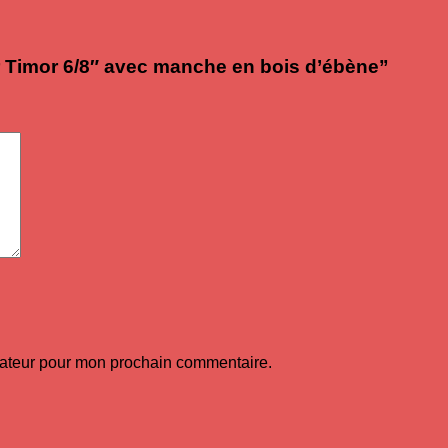
ir Timor 6/8″ avec manche en bois d’ébène”
gateur pour mon prochain commentaire.