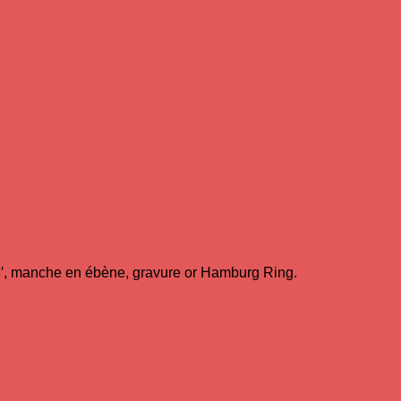
8′, manche en ébène, gravure or Hamburg Ring.