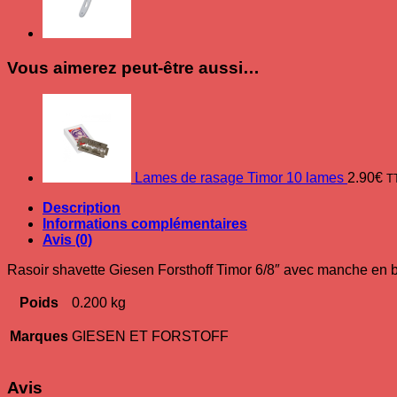
Vous aimerez peut-être aussi…
Lames de rasage Timor 10 lames
2.90
€
T
Description
Informations complémentaires
Avis (0)
Rasoir shavette Giesen Forsthoff Timor 6/8″ avec manche en 
Poids
0.200 kg
Marques
GIESEN ET FORSTOFF
Avis