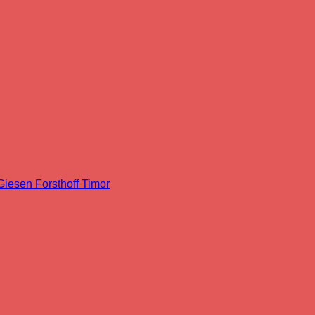
Giesen Forsthoff Timor